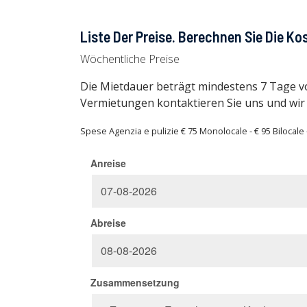
Liste Der Preise. Berechnen Sie Die Ko
Wöchentliche Preise
Die Mietdauer beträgt mindestens 7 Tage vo
Vermietungen kontaktieren Sie uns und wir
Spese Agenzia e pulizie € 75 Monolocale - € 95 Bilocale 