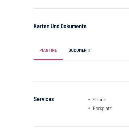
Karten Und Dokumente
PIANTINE
DOCUMENTI
Services
Strand
Parkplatz