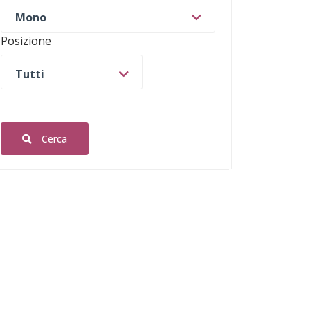
Mono
Posizione
Tutti
Cerca