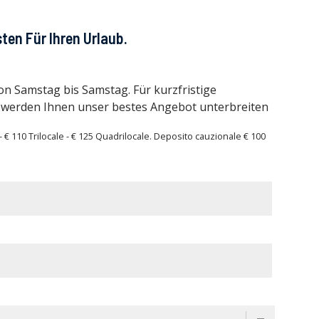
sten Für Ihren Urlaub.
n Samstag bis Samstag. Für kurzfristige
 werden Ihnen unser bestes Angebot unterbreiten
- € 110 Trilocale - € 125 Quadrilocale. Deposito cauzionale € 100