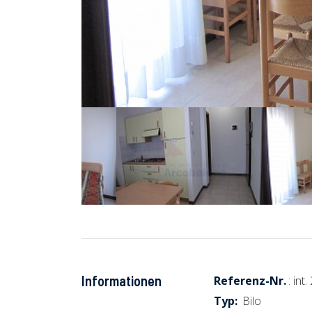
Informationen
Referenz-Nr.
: int
Typ:
Bilo