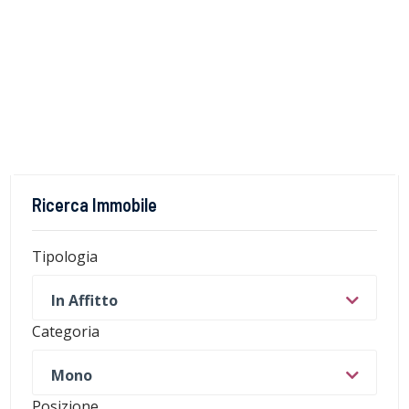
Ricerca Immobile
Tipologia
In Affitto
Categoria
Mono
Posizione