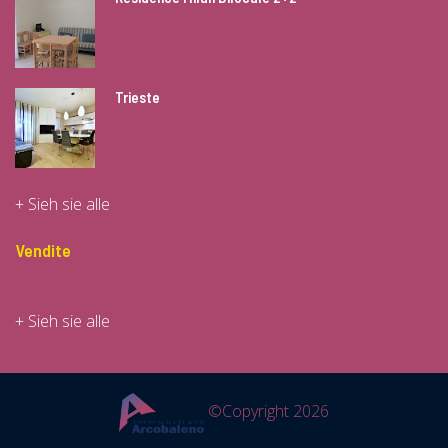
Trieste
+ Sieh sie alle
Vendite
+ Sieh sie alle
©Copyright
2026