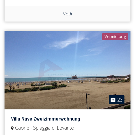
Vedi
Vermietung
23
Villa Nave Zweizimmerwohnung
Caorle - Spiaggia di Levante